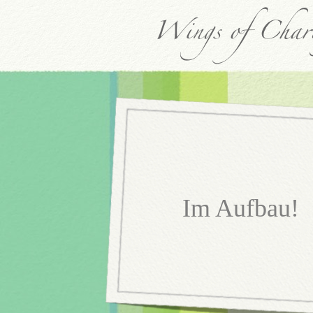
Im Aufbau!